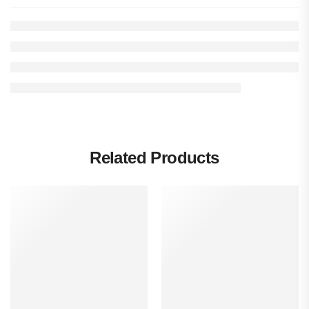
Related Products