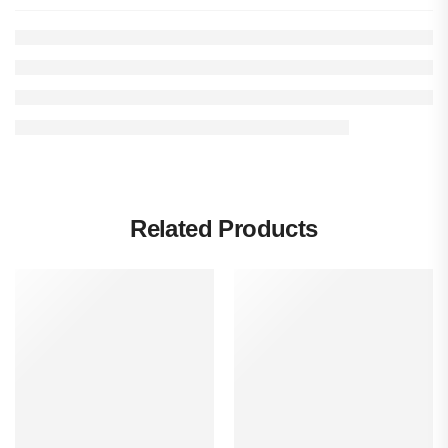
Related Products