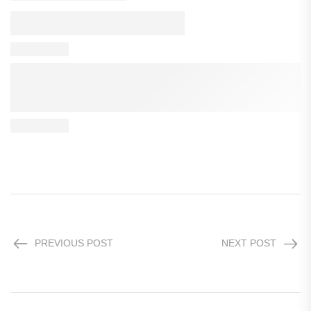
PREVIOUS POST
NEXT POST