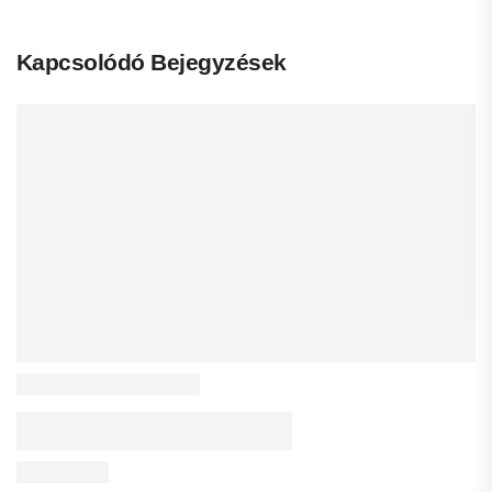
Kapcsolódó Bejegyzések